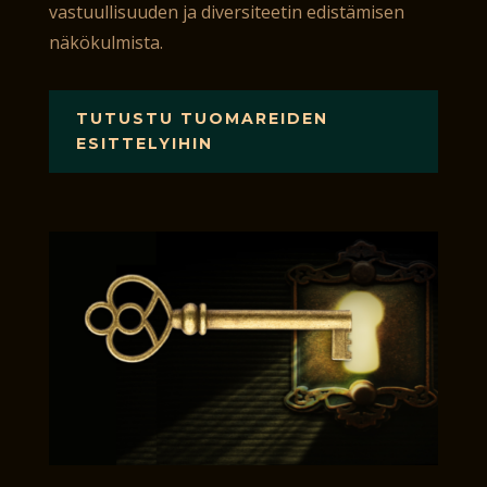
vastuullisuuden ja diversiteetin edistämisen
näkökulmista.
TUTUSTU TUOMAREIDEN
ESITTELYIHIN