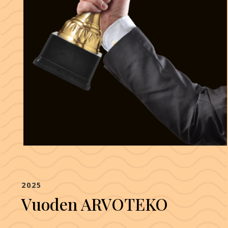
2025
Vuoden ARVOTEKO