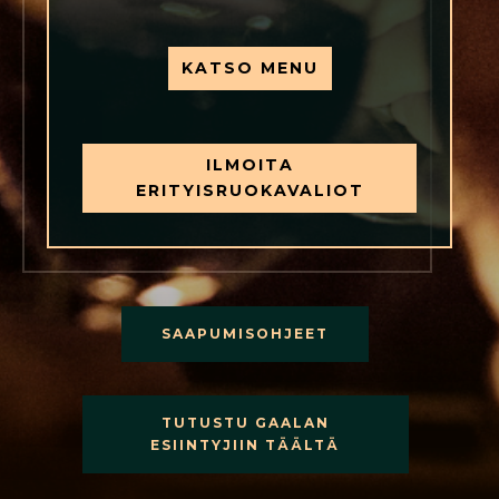
KATSO MENU
ILMOITA
ERITYISRUOKAVALIOT
SAAPUMISOHJEET
TUTUSTU GAALAN
ESIINTYJIIN TÄÄLTÄ