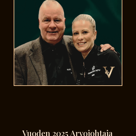
Vuoden 2025 Arvojohtaja