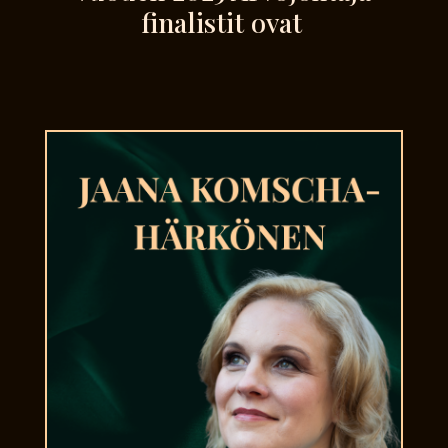
finalistit ovat