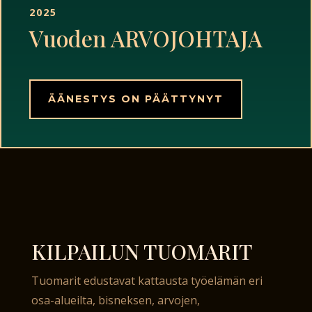
2025
Vuoden ARVOJOHTAJA
ÄÄNESTYS ON PÄÄTTYNYT
KILPAILUN TUOMARIT
Tuomarit edustavat kattausta työelämän eri
osa-alueilta, bisneksen, arvojen,