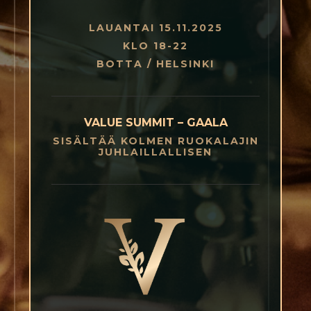
LAUANTAI 15.11.2025
KLO 18-22
BOTTA / HELSINKI
VALUE SUMMIT – GAALA
SISÄLTÄÄ KOLMEN RUOKALAJIN
JUHLAILLALLISEN