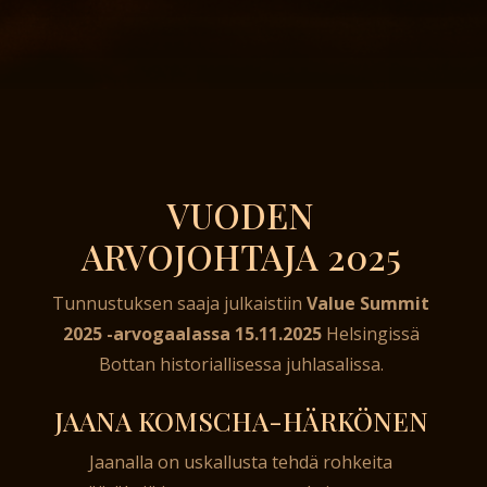
VUODEN
ARVOJOHTAJA 2025
Tunnustuksen saaja julkaistiin
Value Summit
2025 -arvogaalassa 15.11.2025
Helsingissä
Bottan historiallisessa juhlasalissa.
JAANA KOMSCHA-HÄRKÖNEN
Jaanalla on uskallusta tehdä rohkeita