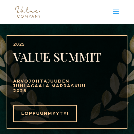
2025
VALUE SUMMIT
ARVOJOHTAJUUDEN
JUHLAGAALA MARRASKUU
2025
LOPPUUNMYYTY!