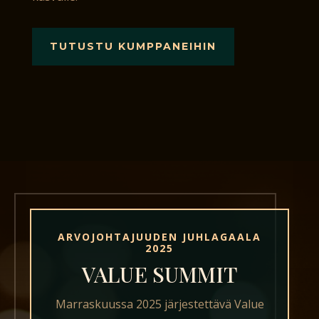
TUTUSTU KUMPPANEIHIN
ARVOJOHTAJUUDEN JUHLAGAALA
2025
VALUE SUMMIT
Marraskuussa 2025 järjestettävä Value