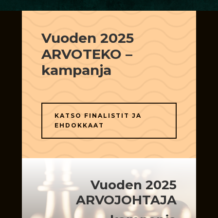
Vuoden 2025
ARVOTEKO –
kampanja
KATSO FINALISTIT JA
EHDOKKAAT
Vuoden 2025
ARVOJOHTAJA